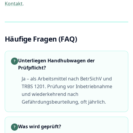
Kontakt
.
Häufige Fragen (FAQ)
Unterliegen Handhubwagen der
?
Prüfpflicht?
Ja – als Arbeitsmittel nach BetrSichV und
TRBS 1201. Prüfung vor Inbetriebnahme
und wiederkehrend nach
Gefährdungsbeurteilung, oft jährlich.
Was wird geprüft?
?