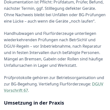
Dokumentation ist Pflicht: Prüfdatum, Prüfer, Befund,
nächster Termin, ggf. Stilllegung defekter Geräte.
Ohne Nachweis bleibt bei Unfällen oder BG-Prüfungen
eine Lücke – auch wenn die Geräte „noch laufen“.
Handhubwagen und Flurförderzeuge unterliegen
wiederkehrenden Prüfungen nach BetrSichV und
DGUV-Regeln – vor Inbetriebnahme, nach Reparatur
und in festen Intervallen durch befähigte Personen.
Mängel an Bremsen, Gabeln oder Rollen sind häufige
Unfallursachen in Lager und Werkstatt.
Prüfprotokolle gehören zur Betriebsorganisation und
zur BG-Begehung. Vertiefung Flurförderzeuge:
DGUV
Vorschrift 67
.
Umsetzung in der Praxis