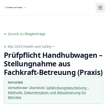
Me
← Zurück zu Blogbeiträge
9. Mai 2025
·
Health and Safety +
Prüfpflicht Handhubwagen –
Stellungnahme aus
Fachkraft-Betreuung (Praxis)
RATGEBER
Vertiefender Überblick:
Gefährdungsbeurteilung –
Methode, Dokumentation und Aktualisierung für
Betriebe