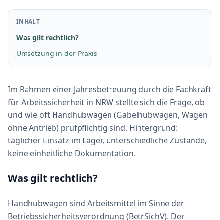
INHALT
Was gilt rechtlich?
Umsetzung in der Praxis
Im Rahmen einer Jahresbetreuung durch die Fachkraft
für Arbeitssicherheit in NRW stellte sich die Frage, ob
und wie oft Handhubwagen (Gabelhubwagen, Wagen
ohne Antrieb) prüfpflichtig sind. Hintergrund:
täglicher Einsatz im Lager, unterschiedliche Zustände,
keine einheitliche Dokumentation.
Was gilt rechtlich?
Handhubwagen sind Arbeitsmittel im Sinne der
Betriebssicherheitsverordnung (BetrSichV). Der