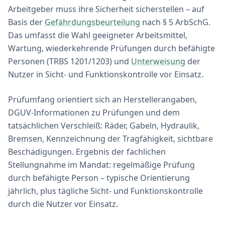
Arbeitgeber muss ihre Sicherheit sicherstellen – auf
Basis der
Gefährdungsbeurteilung
nach § 5 ArbSchG.
Das umfasst die Wahl geeigneter Arbeitsmittel,
Wartung, wiederkehrende Prüfungen durch befähigte
Personen (TRBS 1201/1203) und
Unterweisung
der
Nutzer in Sicht- und Funktionskontrolle vor Einsatz.
Prüfumfang orientiert sich an Herstellerangaben,
DGUV-Informationen zu Prüfungen und dem
tatsächlichen Verschleiß: Räder, Gabeln, Hydraulik,
Bremsen, Kennzeichnung der Tragfähigkeit, sichtbare
Beschädigungen. Ergebnis der fachlichen
Stellungnahme im Mandat: regelmäßige Prüfung
durch befähigte Person – typische Orientierung
jährlich, plus tägliche Sicht- und Funktionskontrolle
durch die Nutzer vor Einsatz.