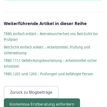
Weiterführende Artikel in dieser Reihe
TRBS einfach erklärt – Betriebssicherheit von BetrSichV bis
Prüfplan
BetrSichV einfach erklärt – Arbeitsmittel, Prüfung und
Unterweisung
TRBS 1111 Gefährdungsbeurteilung – Arbeitsmittel sicher
einsetzen
TRBS 1201 und 1203 – Prüfungen und befähigte Person
Zurück zu Blogbeiträge
Kostenlose Erstberatung anfordern