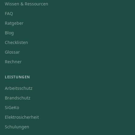
Wissen & Ressourcen
FAQ
Ratgeber
Blog
Checklisten
Glossar
Rechner
LEISTUNGEN
Arbeitsschutz
Brandschutz
SiGeKo
Elektrosicherheit
Schulungen