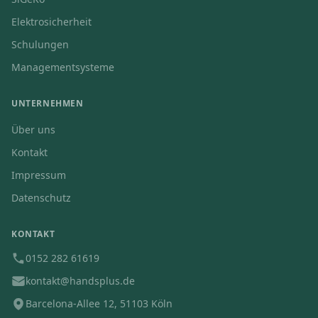
Elektrosicherheit
Schulungen
Managementsysteme
UNTERNEHMEN
Über uns
Kontakt
Impressum
Datenschutz
KONTAKT
0152 282 61619
kontakt@handsplus.de
Barcelona-Allee 12, 51103 Köln