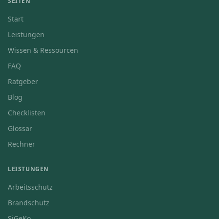
SEITEN
Start
Leistungen
Wissen & Ressourcen
FAQ
Ratgeber
Blog
Checklisten
Glossar
Rechner
LEISTUNGEN
Arbeitsschutz
Brandschutz
SiGeKo