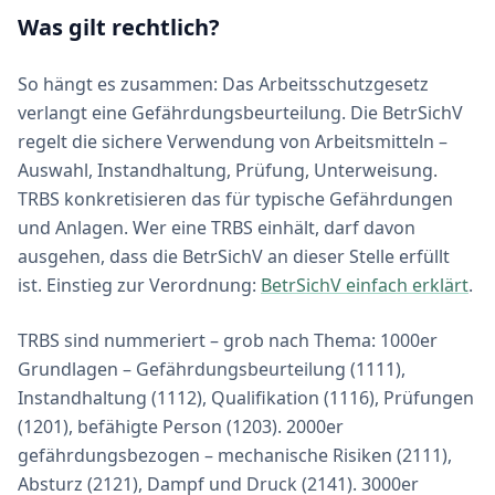
Was gilt rechtlich?
So hängt es zusammen: Das Arbeitsschutzgesetz
verlangt eine Gefährdungsbeurteilung. Die BetrSichV
regelt die sichere Verwendung von Arbeitsmitteln –
Auswahl, Instandhaltung, Prüfung, Unterweisung.
TRBS konkretisieren das für typische Gefährdungen
und Anlagen. Wer eine TRBS einhält, darf davon
ausgehen, dass die BetrSichV an dieser Stelle erfüllt
ist. Einstieg zur Verordnung:
BetrSichV einfach erklärt
.
TRBS sind nummeriert – grob nach Thema: 1000er
Grundlagen – Gefährdungsbeurteilung (1111),
Instandhaltung (1112), Qualifikation (1116), Prüfungen
(1201), befähigte Person (1203). 2000er
gefährdungsbezogen – mechanische Risiken (2111),
Absturz (2121), Dampf und Druck (2141). 3000er