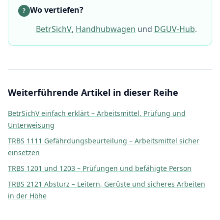
Wo vertiefen?
?
BetrSichV
,
Handhubwagen
und
DGUV-Hub
.
Weiterführende Artikel in dieser Reihe
BetrSichV einfach erklärt – Arbeitsmittel, Prüfung und
Unterweisung
TRBS 1111 Gefährdungsbeurteilung – Arbeitsmittel sicher
einsetzen
TRBS 1201 und 1203 – Prüfungen und befähigte Person
TRBS 2121 Absturz – Leitern, Gerüste und sicheres Arbeiten
in der Höhe