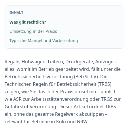
INHALT
Was gilt rechtlich?
Umsetzung in der Praxis
Typische Mängel und Vorbereitung
Regale, Hubwagen, Leitern, Druckgeräte, Aufzüge –
alles, womit im Betrieb gearbeitet wird, fällt unter die
Betriebssicherheitsverordnung (BetrSichV). Die
Technischen Regeln für Betriebssicherheit (TRBS)
zeigen, wie Sie das in der Praxis umsetzen – ähnlich
wie ASR zur Arbeitsstättenverordnung oder TRGS zur
Gefahrstoffverordnung. Dieser Artikel ordnet TRBS
ein, ohne das gesamte Regelwerk abzutippen –
relevant für Betriebe in Köln und NRW.