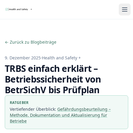
Me
← Zurück zu Blogbeiträge
9. Dezember 2025
·
Health and Safety +
TRBS einfach erklärt –
Betriebssicherheit von
BetrSichV bis Prüfplan
RATGEBER
Vertiefender Überblick:
Gefährdungsbeurteilung –
Methode, Dokumentation und Aktualisierung für
Betriebe