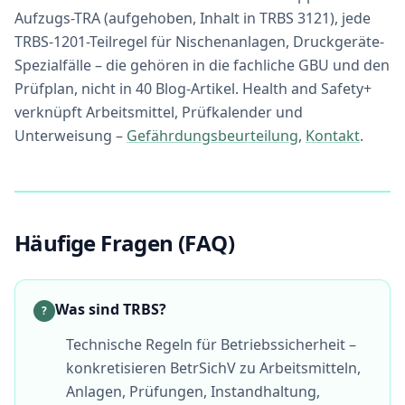
Aufzugs-TRA (aufgehoben, Inhalt in TRBS 3121), jede
TRBS-1201-Teilregel für Nischenanlagen, Druckgeräte-
Spezialfälle – die gehören in die fachliche GBU und den
Prüfplan, nicht in 40 Blog-Artikel. Health and Safety+
verknüpft Arbeitsmittel, Prüfkalender und
Unterweisung –
Gefährdungsbeurteilung
,
Kontakt
.
Häufige Fragen (FAQ)
Was sind TRBS?
?
Technische Regeln für Betriebssicherheit –
konkretisieren BetrSichV zu Arbeitsmitteln,
Anlagen, Prüfungen, Instandhaltung,