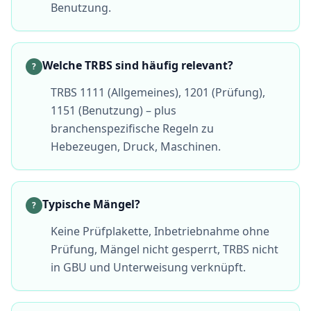
Benutzung.
Welche TRBS sind häufig relevant?
?
TRBS 1111 (Allgemeines), 1201 (Prüfung),
1151 (Benutzung) – plus
branchenspezifische Regeln zu
Hebezeugen, Druck, Maschinen.
Typische Mängel?
?
Keine Prüfplakette, Inbetriebnahme ohne
Prüfung, Mängel nicht gesperrt, TRBS nicht
in GBU und Unterweisung verknüpft.