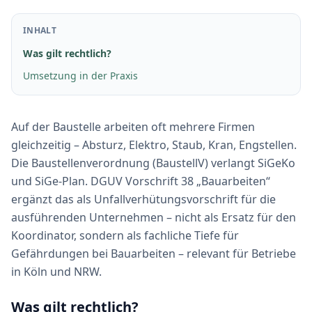
INHALT
Was gilt rechtlich?
Umsetzung in der Praxis
Auf der Baustelle arbeiten oft mehrere Firmen
gleichzeitig – Absturz, Elektro, Staub, Kran, Engstellen.
Die Baustellenverordnung (BaustellV) verlangt SiGeKo
und SiGe-Plan. DGUV Vorschrift 38 „Bauarbeiten“
ergänzt das als Unfallverhütungsvorschrift für die
ausführenden Unternehmen – nicht als Ersatz für den
Koordinator, sondern als fachliche Tiefe für
Gefährdungen bei Bauarbeiten – relevant für Betriebe
in Köln und NRW.
Was gilt rechtlich?