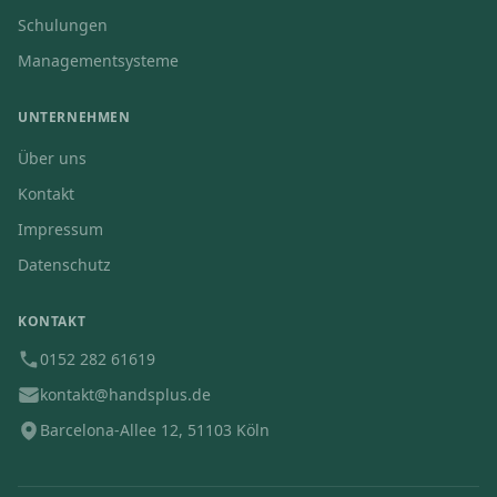
Schulungen
Managementsysteme
UNTERNEHMEN
Über uns
Kontakt
Impressum
Datenschutz
KONTAKT
0152 282 61619
kontakt@handsplus.de
Barcelona-Allee 12, 51103 Köln