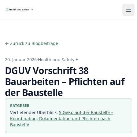
Me
← Zurück zu Blogbeiträge
20. Januar 2026
·
Health and Safety +
DGUV Vorschrift 38
Bauarbeiten – Pflichten auf
der Baustelle
RATGEBER
Vertiefender Überblick:
SiGeKo auf der Baustelle –
Koordination, Dokumentation und Pflichten nach
BaustellV