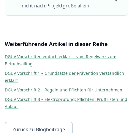
nicht nach Projektgröße allein.
Weiterführende Artikel in dieser Reihe
DGUV Vorschriften einfach erklärt – vom Regelwerk zum
Betriebsalltag
DGUV Vorschrift 1 – Grundsätze der Prävention verständlich
erklärt
DGUV Vorschrift 2 – Regeln und Pflichten für Unternehmen
DGUV Vorschrift 3 – Elektroprüfung: Pflichten, Prüffristen und
Ablauf
Zurück zu Blogbeiträge