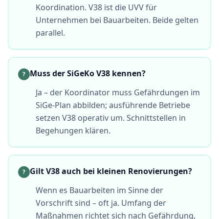
Koordination. V38 ist die UVV für
Unternehmen bei Bauarbeiten. Beide gelten
parallel.
Muss der SiGeKo V38 kennen?
?
Ja – der Koordinator muss Gefährdungen im
SiGe-Plan abbilden; ausführende Betriebe
setzen V38 operativ um. Schnittstellen in
Begehungen klären.
Gilt V38 auch bei kleinen Renovierungen?
?
Wenn es Bauarbeiten im Sinne der
Vorschrift sind – oft ja. Umfang der
Maßnahmen richtet sich nach Gefährdung,